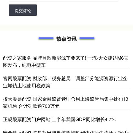
提交评论
热点资讯
配资之家服务 品牌首款新能源车要来了! 一汽-大众捷达M6官
图发布，纯电中型车
官网股票配资 财政部、税务总局：调整部分能源资源行业企
业城镇土地使用税政策
按天股票配资 国家金融监督管理总局上海监管局集中处罚13
家机构 合计罚款逾700万元
正规股票配资门户网站 上半年我国GDP同比增长4.7%
安全炒股配资 陈星旭巴黎男装周被热到边化妆边流汗：“酒店