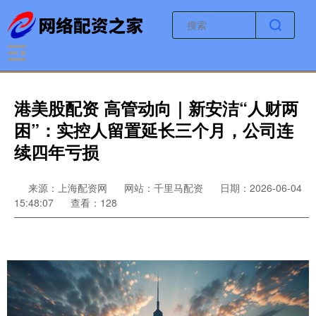
港美股配资 高管动向｜新安洁“人财两
困”：实控人留置延长三个月，公司连
续四年亏损
来源：上海配资网
网站：千里马配资
日期：2026-06-04
15:48:07
查看：128