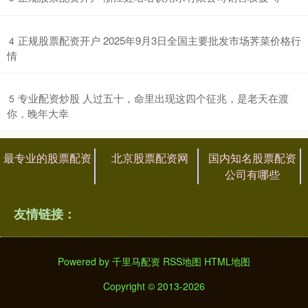
​正规股票配资开户 2025年9月3日全国主要批发市场荠菜价格行
4
情
​专业配资炒股 人过五十，命里出现这四个征兆，是老天在渡
5
你，晚年大幸
最专业的股票配资
北京股票配资网
国内知名股票配资
公司有哪些
友情链接：
Powered by
千里马配资
RSS地图
HTML地图
Copyright
© 2013-2026