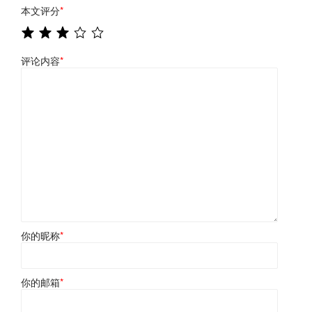
本文评分
*
评论内容
*
你的昵称
*
你的邮箱
*