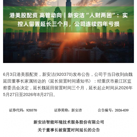
6月3日港美股配资，新安洁(920370)发布公告，公司于当日收到由魏
延田董事长家属转达的《延长留置时间通知书》：经重庆市綦江区监
察委员会决定，延长魏延田留置时间三个月，延长起止时间从2026年
5月27日至2026年8月27日。