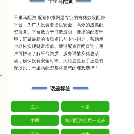
千里马配资
千里马配资-配资排排网是专业的吉林炒股配资
平台，为广大投资者提供安全、高效的股票配
资服务。平台致力于打造透明、便捷的配资环
境，汇聚最新的市场资讯与专业指导，帮助用
户轻松实现财富增值。通过配资官网查询，用
户可快速了解平台资质、服务详情及优惠活
动，确保投资安全可靠。无论您是新手还是资
深股民，千里马配资都将是您的理想选择！
话题标签
主人
不是
中医
杭州配资公司一览表
医生
成为