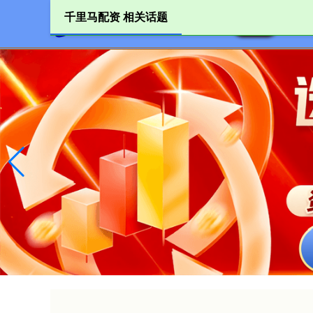
千里马配资 相关话题
首页