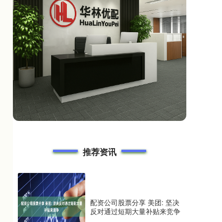
推荐资讯
配资公司股票分享 美团: 坚决
反对通过短期大量补贴来竞争