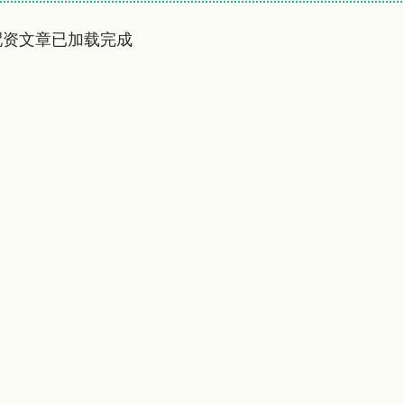
配资文章已加载完成