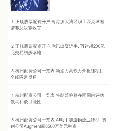
​正规股票配资开户 粤港澳大湾区职工匹克球邀
1
请赛总决赛收官
​正规股票配资开户 腾讯出资近半, 万达超200亿
2
元交易初步落地
​杭州配资公司一览表 新渝万高铁万州枢纽项目
3
全线隧道贯通
​杭州配资公司一览表 特朗普称将在两周内评估
4
俄乌和谈可能性
​杭州配资公司一览表 AI助手加速物流业转型, 初
5
创公司Augment获8500万美元融资