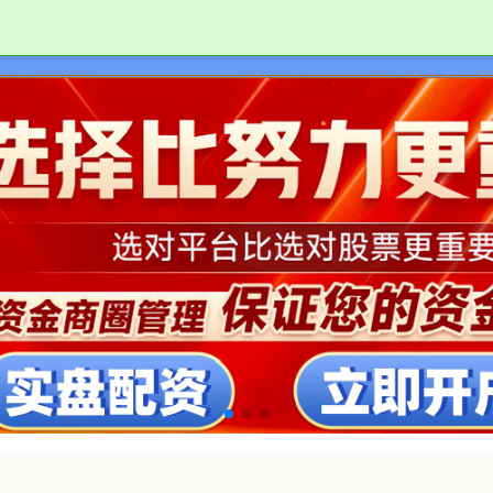
最专业的股票配资
北京股票配资网
国内知名股票