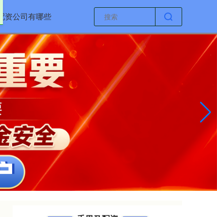
配资公司有哪些