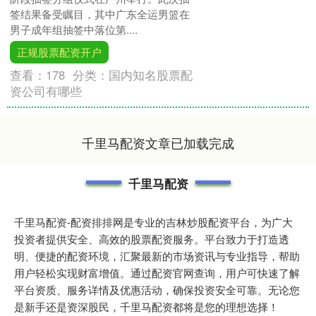
签结果备受瞩目，其中广东全运男篮在
男子成年组抽签中落位第....
正规股票配资开户
查看：
178
分类：
国内知名股票配
资公司有哪些
千里马配资文章已加载完成
千里马配资
千里马配资-配资排排网是专业的吉林炒股配资平台，为广大
投资者提供安全、高效的股票配资服务。平台致力于打造透
明、便捷的配资环境，汇聚最新的市场资讯与专业指导，帮助
用户轻松实现财富增值。通过配资官网查询，用户可快速了解
平台资质、服务详情及优惠活动，确保投资安全可靠。无论您
是新手还是资深股民，千里马配资都将是您的理想选择！