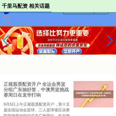
千里马配资 相关话题
正规股票配资开户 全运会男篮
分组广东抽好签，中澳男篮挑战
赛周日在龙华打响
9月5日上午正规股票配资开户，第十五
届全国运动会篮球、三人篮球项目决赛
阶段抽签分组仪式在广州举行。此次抽