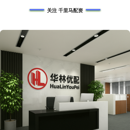
关注 千里马配资