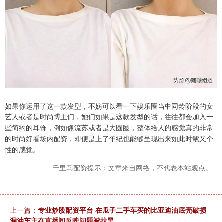
如果你运用了这一款发型，不妨可以看一下娱乐圈当中同龄阶段的女
艺人或者是时尚博主们，她们如果是这款发型的话，往往都会加入一
些简约的耳饰，例如像流苏或者是大圆圈，整体给人的感觉真的非常
的时尚好看场内配资，即便是上了年纪也能够呈现出来如此时髦又个
性的感觉。
千里马配资提示：文章来自网络，不代表本站观点。
上一篇：
专业炒股配资平台 在瓜子二手车买的比亚迪油底壳破损
漏油车主在直播间反映问题被拉黑