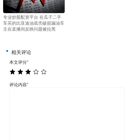
专业炒股配资平台 在瓜子二手
车买的比亚迪油底壳破损漏油车
主在直播间反映问题被拉黑
相关评论
本文评分
*
评论内容
*