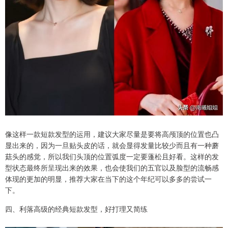
像这样一款短款发型的运用，建议大家尽量是要将高颅顶的位置也凸
显出来的，因为一旦贴头皮的话，就会显得发量比较少而且有一种蘑
菇头的感觉，所以我们头顶的位置弧度一定要蓬松且好看。这样的发
型状态最终所呈现出来的效果，也会使我们的五官以及脸型的流畅感
体现的更加的明显，推荐大家在当下的这个年纪可以多多的尝试一
下。
四、利落高级的经典短款发型，好打理又简练