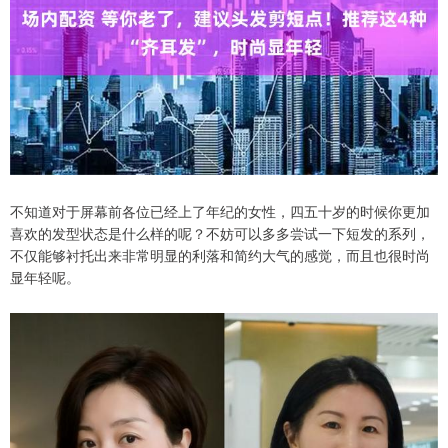
不知道对于屏幕前各位已经上了年纪的女性，四五十岁的时候你更加
喜欢的发型状态是什么样的呢？不妨可以多多尝试一下短发的系列，
不仅能够衬托出来非常明显的利落和简约大气的感觉，而且也很时尚
显年轻呢。