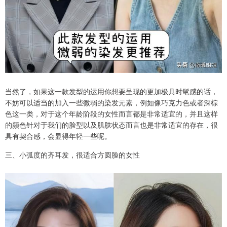
当然了，如果这一款发型的运用你想要呈现的更加极具时髦感的话，
不妨可以适当的加入一些微弱的染发元素，例如像巧克力色或者深棕
色这一类，对于这个年龄阶段的女性而言都是非常适宜的，并且这样
的颜色针对于我们的脸型以及肌肤状态而言也是非常适宜的存在，很
具有契合感，会显得年轻一些呢。
三、小弧度的齐耳发，很适合方圆脸的女性