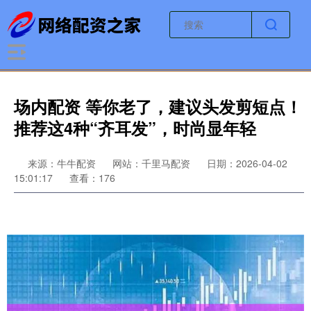
场内配资 等你老了，建议头发剪短点！
推荐这4种“齐耳发”，时尚显年轻
来源：牛牛配资
网站：千里马配资
日期：2026-04-02
15:01:17
查看：176