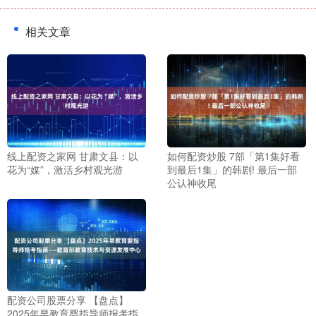
相关文章
线上配资之家网 甘肃文县：以
如何配资炒股 7部「第1集好看
花为“媒”，激活乡村观光游
到最后1集」的韩剧! 最后一部
公认神收尾
配资公司股票分享 【盘点】
2025年早教育婴指导师报考指