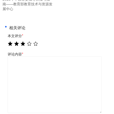
南——教育部教育技术与资源发
展中心
相关评论
本文评分
*
评论内容
*