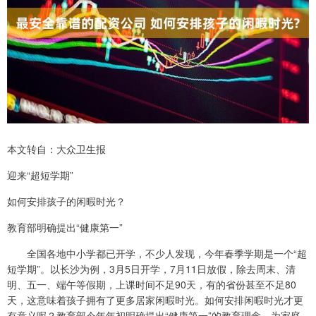
本文转自：大众卫生报
迎来“超短学期”
如何安排孩子的闲暇时光？
教育部明确提出“健康第一”
全国各地中小学都已开学，不少人发现，今年春季学期是一个“超
短学期”。以长沙为例，3月5日开学，7月11日放假，除去周末、清
明、五一、端午等假期，上课时间不足90天，有的省份甚至不足80
天，这意味着孩子拥有了更多居家闲暇时光。如何安排闲暇时光才更
有意义呢？教育部今年年初明确提出“健康第一”的教育理念，为家庭